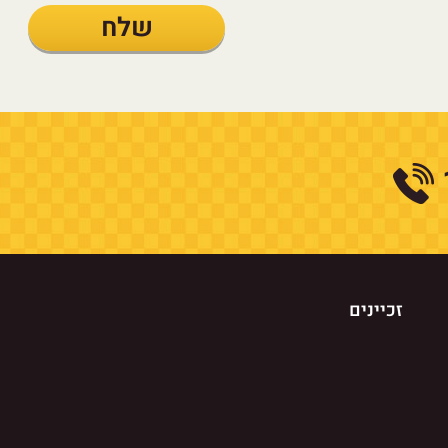
זכיינים