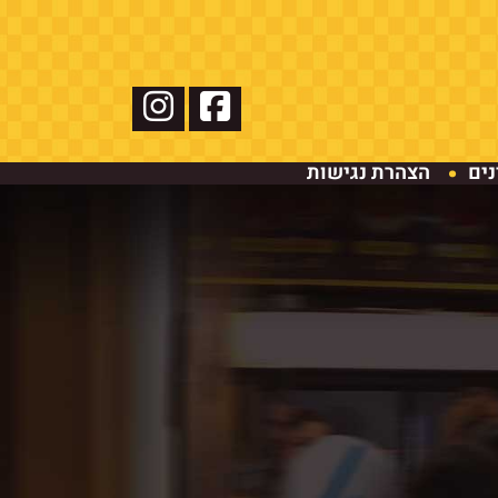
נים
הצהרת נגישות